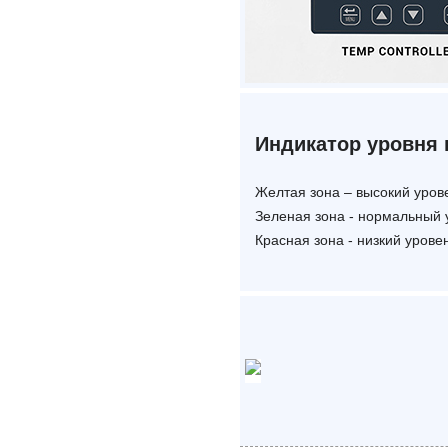
Индикатор уровня
Желтая зона – высокий уров
Зеленая зона - нормальный 
Красная зона - низкий урове