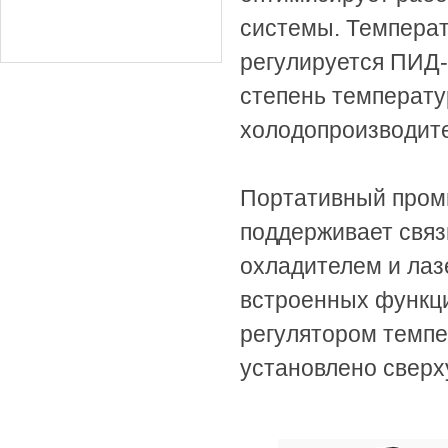
системы. Температ
регулируется ПИД-
степень температу
холодопроизводите
Портативный про
поддерживает связ
охладителем и лаз
встроенных функц
регулятором темпе
установлено сверх