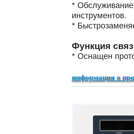
* Обслуживание
инструментов.
* Быстрозаменя
Функция связ
* Оснащен прот
информация о про