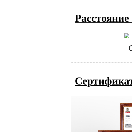
Расстояние
Сертифика