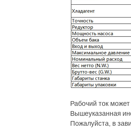
Рабочий ток может
Вышеуказанная инф
Пожалуйста, в зав