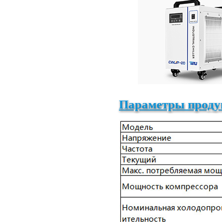
Параметры проду