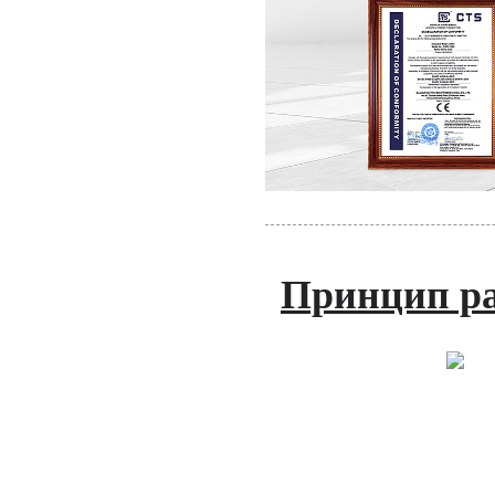
Принцип ра