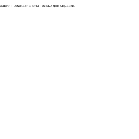
ация предназначена только для справки.