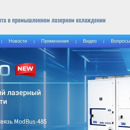
Новости
Применения
Видео
Вопросы
|
|
|
|