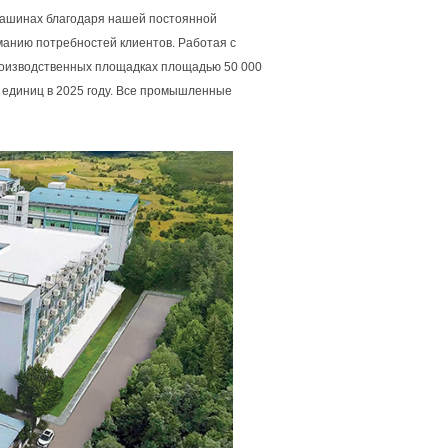
 машинах благодаря нашей постоянной
манию потребностей клиентов. Работая с
роизводственных площадках площадью 50 000
0 единиц в 2025 году. Все промышленные