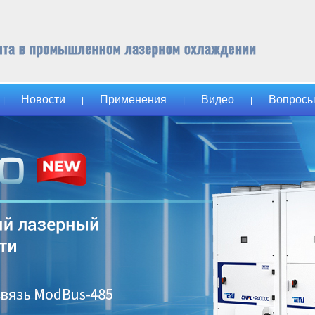
Новости
Применения
Видео
Вопросы
|
|
|
|