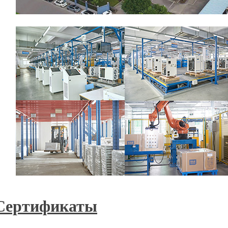
Сертификаты