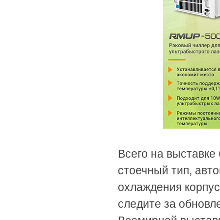
Всего на выставке
стоечный тип, авто
охлаждения корпу
следите за обновл