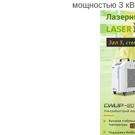
мощностью 3 кВ