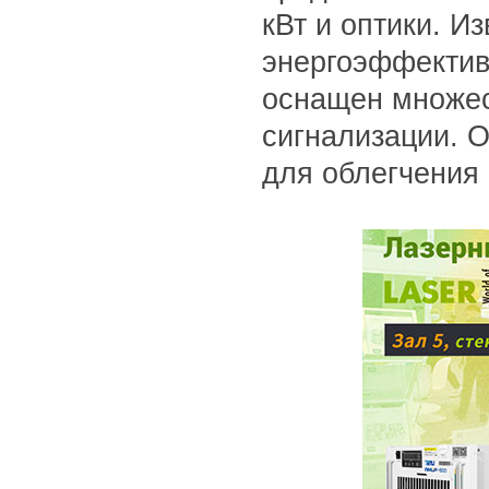
кВт и оптики. И
энергоэффектив
оснащен множес
сигнализации. 
для облегчения 