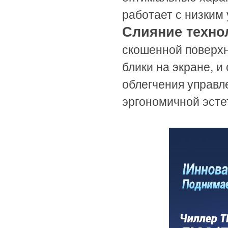
работает с низким
Слияние технол
скошенной поверхн
блики на экране, и
облегчения управл
эргономичной эсте