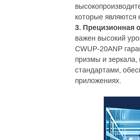
высокопроизводите
которые являются 
3. Прецизионная 
важен высокий уро
CWUP-20ANP гарант
призмы и зеркала, 
стандартами, обес
приложениях.