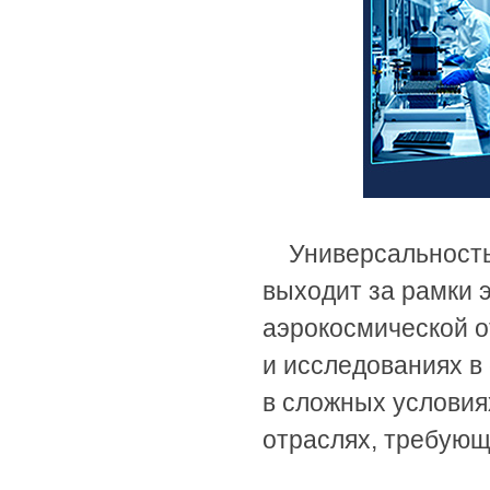
Универсальност
выходит за рамки э
аэрокосмической о
и исследованиях в
в сложных условия
отраслях, требующ