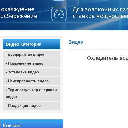
Видео
Видео Категория
- предприятие видео
Охладитель вод
- Применения видео
- Установка видео
- Неисправность видео
- Терморегулятор операция
видео
- Продукция видео
Контакт