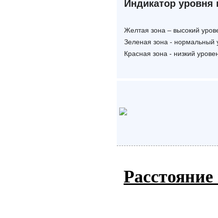
Индикатор уровня
Желтая зона – высокий уров
Зеленая зона - нормальный 
Красная зона - низкий урове
Расстояние