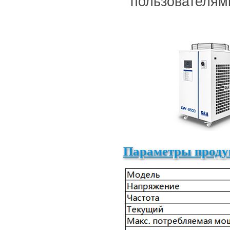
пользователям
Параметры проду