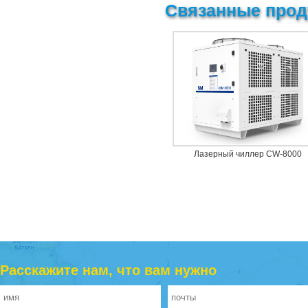
Связанные прод
Лазерный чиллер CW-8000
Расскажите нам, что вам нужно