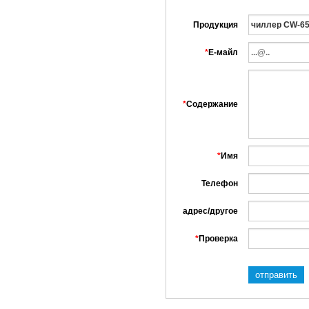
Продукция
*
Е-майл
*
Содержание
*
Имя
Телефон
адрес/другое
*
Проверка