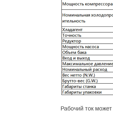
Рабочий ток может