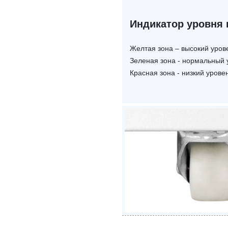
Индикатор уровня
Желтая зона – высокий уров
Зеленая зона - нормальный 
Красная зона - низкий урове