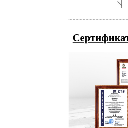
Сертифика