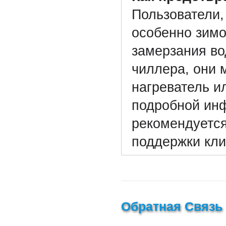
Пользователи,
особенно зимо
замерзания во
чиллера, они 
нагреватель и
подробной ин
рекомендуется
поддержки кли
Обратная Связь