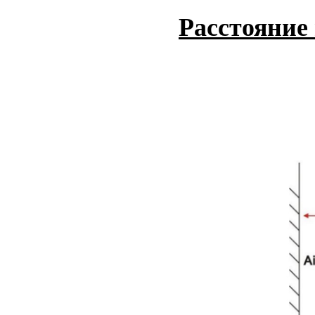
Расстояние