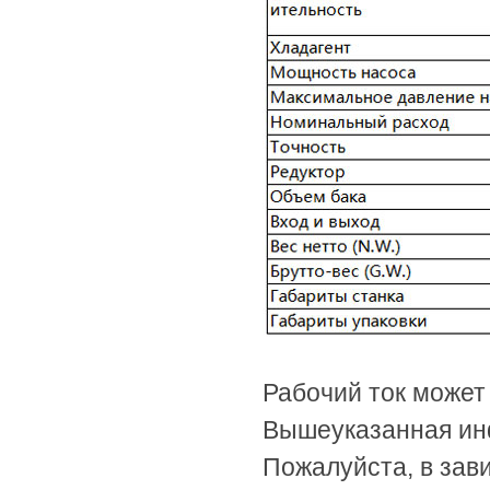
Рабочий ток может
Вышеуказанная инф
Пожалуйста, в зав