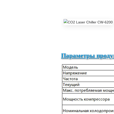
Параметры проду