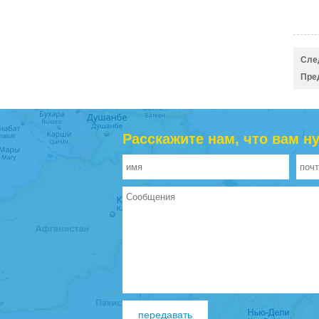
Сле
Пре
Расскажите нам, что вам н