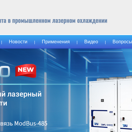
Новости
Применения
Видео
Вопросы
|
|
|
|