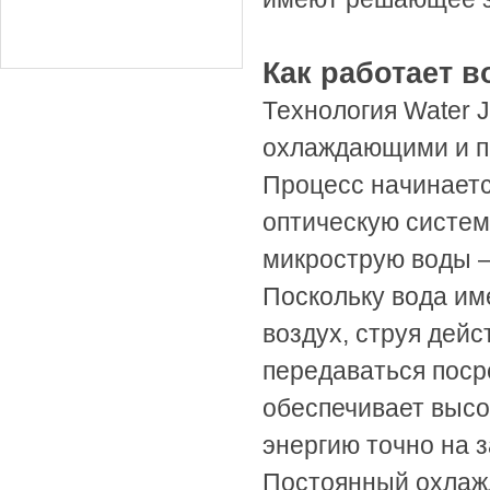
Как работает 
Технология Water J
охлаждающими и п
Процесс начинается
оптическую систем
микрострую воды 
Поскольку вода им
воздух, струя дейс
передаваться поср
обеспечивает высо
энергию точно на з
Постоянный охлаж