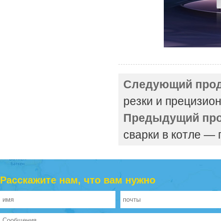
Следующий прод
резки и прецизион
Предыдущий про
сварки в котле —
Расскажите нам, что вам нужно