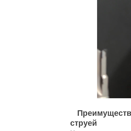
Преимуществ
струей