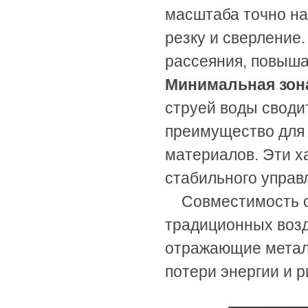
масштаба точно на
резку и сверление
рассеяния, повыша
Минимальная зон
струей воды своди
преимущество для 
материалов. Эти х
стабильного управ
Совместимость 
традиционных воз
отражающие металл
потери энергии и р