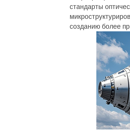
стандарты оптичес
микроструктуриров
созданию более пр