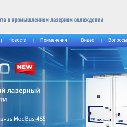
Новости
Применения
Видео
Вопросы
|
|
|
|