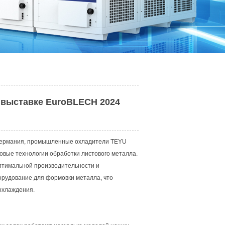
выставке EuroBLECH 2024
, Германия, промышленные охладители TEYU
овые технологии обработки листового металла.
тимальной производительности и
борудование для формовки металла, что
охлаждения.