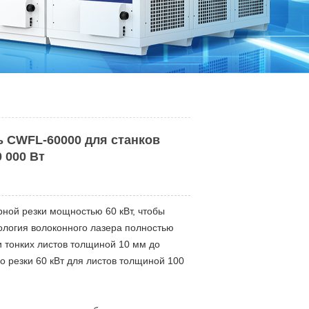
 CWFL-60000 для станков
 000 Вт
рной резки мощностью 60 кВт, чтобы
ология волоконного лазера полностью
и тонких листов толщиной 10 мм до
о резки 60 кВт для листов толщиной 100