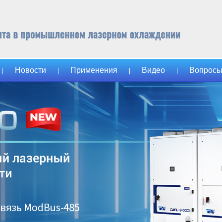
Новости
Применения
Видео
Вопросы
|
|
|
|