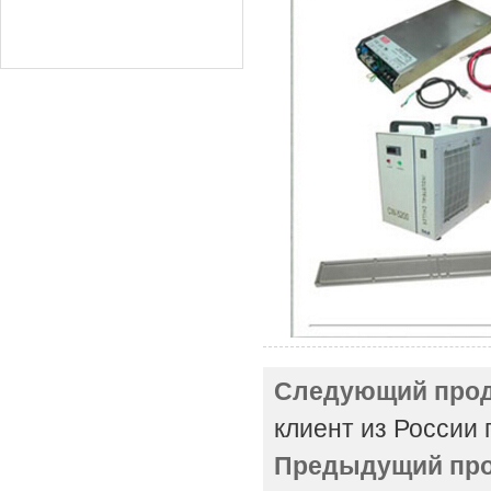
Следующий прод
клиент из России 
Предыдущий про